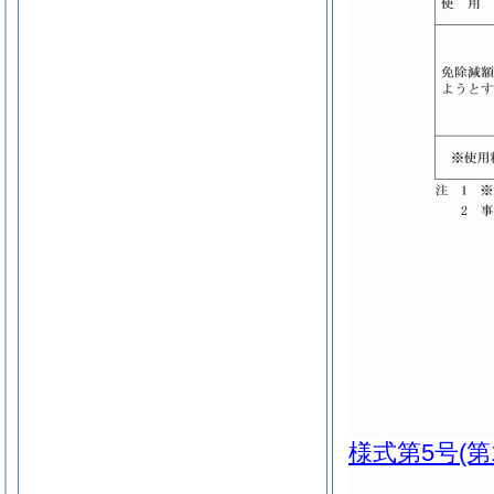
様式第5号
(第