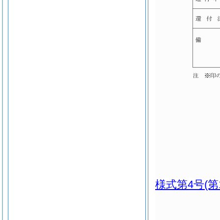
様式第4号
(第