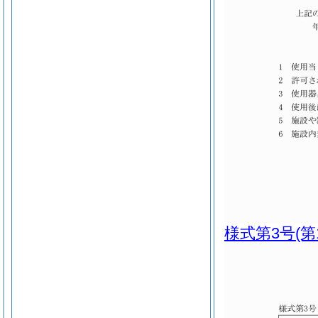
様式第3号
(第