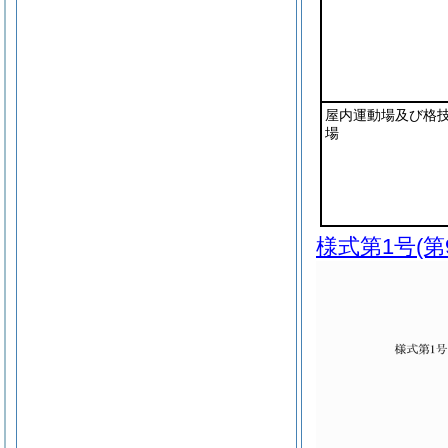
屋内運動場及び格
場
様式第1号
(