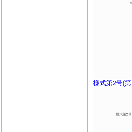
様式第2号
(第