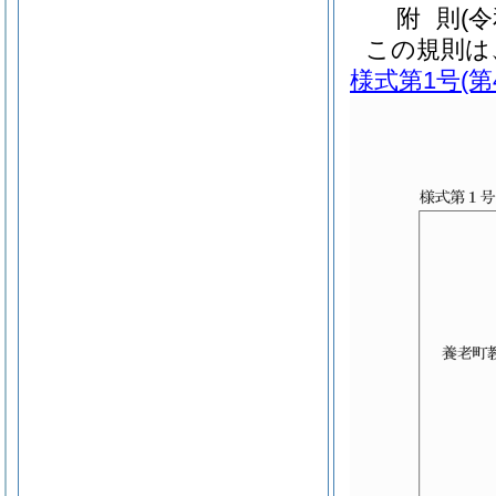
附
則
(
この規則は
様式第1号
(