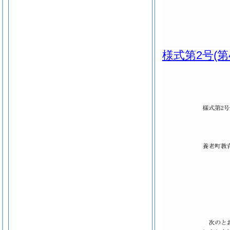
様式第2号
(