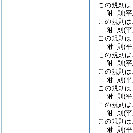
この規則は
附
則
(
この規則は
附
則
(
この規則は
附
則
(
この規則は
附
則
(
この規則は
附
則
(
この規則は
附
則
(
この規則は
附
則
(
この規則は
附
則
(