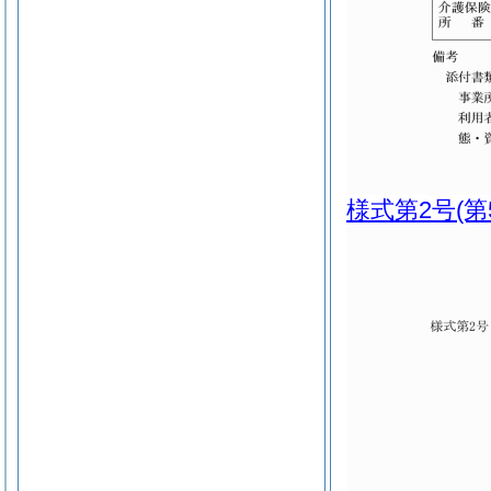
様式第2号
(