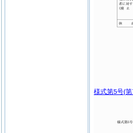
様式第5号
(