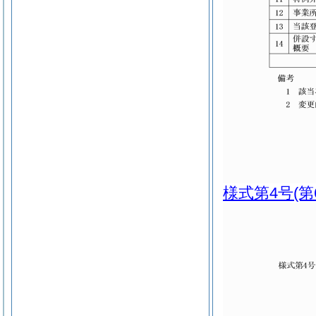
様式第4号
(