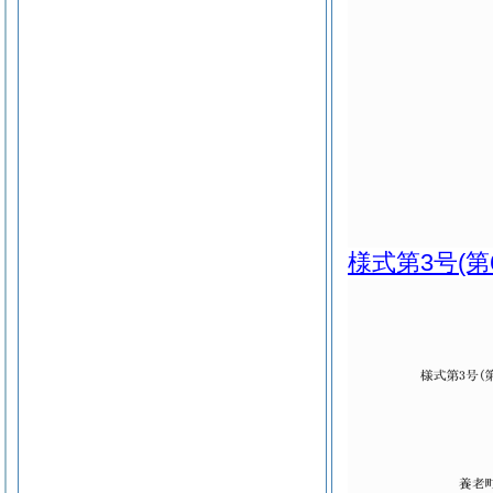
様式第3号
(