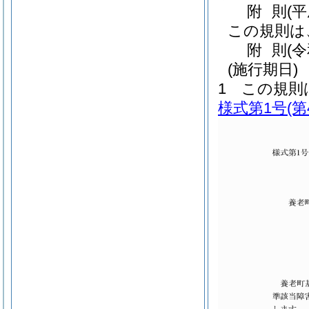
附
則
(
この規則は
附
則
(
(施行期日)
1
この規則
様式第1号
(