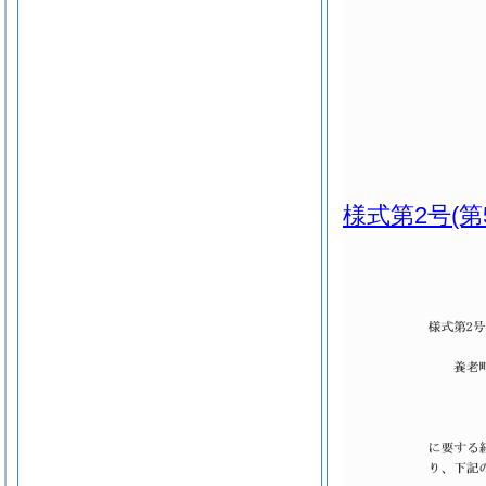
様式第2号
(