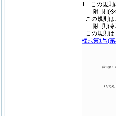
1
この規則
附
則
(
この規則は
附
則
(
この規則は
様式第1号
(