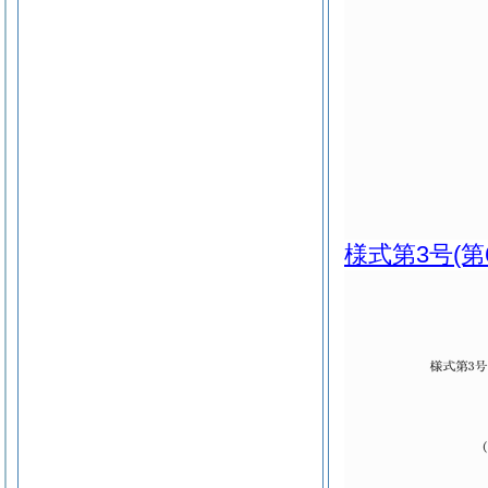
様式第3号
(