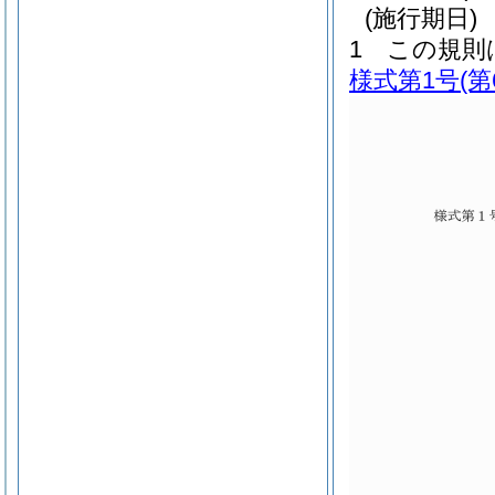
(施行期日)
1
この規則
様式第1号
(