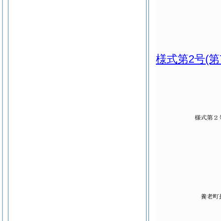
様式第2号
(