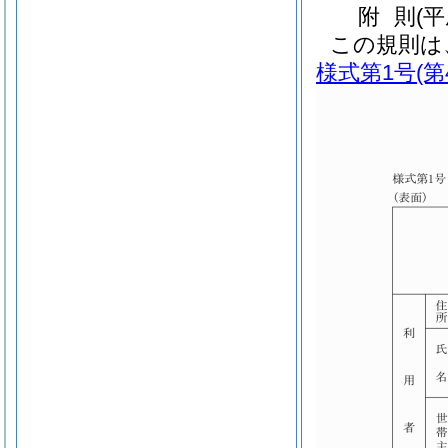
附
則
(平
この規則は
様式第1号
(