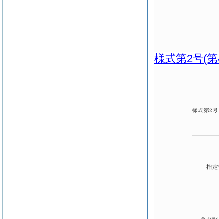
様式第2号
(