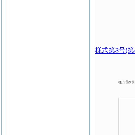
様式第3号
(