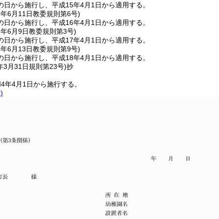
の日から施行し、平成15年4月1日から適用する。
6年6月11日
教委規則第6号)
の日から施行し、平成16年4月1日から適用する。
7年6月9日
教委規則第3号)
の日から施行し、平成17年4月1日から適用する。
8年6月13日
教委規則第9号)
の日から施行し、平成18年4月1日から適用する。
年3月31日
規則第23号)
抄
4年4月1日から施行する。
)