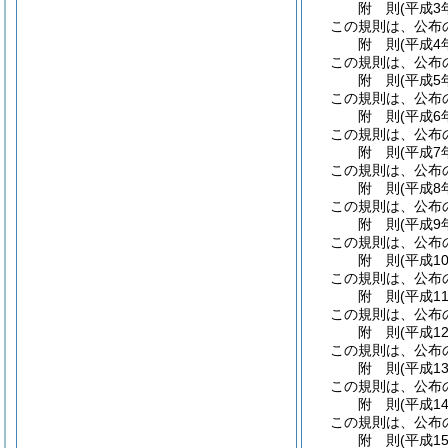
附
則
(平成3
この規則は、公布
附
則
(平成4
この規則は、公布
附
則
(平成5
この規則は、公布
附
則
(平成6
この規則は、公布
附
則
(平成7
この規則は、公布
附
則
(平成8
この規則は、公布
附
則
(平成9
この規則は、公布
附
則
(平成1
この規則は、公布
附
則
(平成1
この規則は、公布
附
則
(平成1
この規則は、公布
附
則
(平成1
この規則は、公布
附
則
(平成1
この規則は、公布
附
則
(平成1