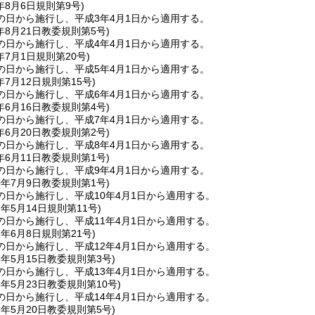
年8月6日
規則第9号)
の日から施行し、平成3年4月1日から適用する。
年8月21日
教委規則第5号)
の日から施行し、平成4年4月1日から適用する。
年7月1日
規則第20号)
の日から施行し、平成5年4月1日から適用する。
年7月12日
規則第15号)
の日から施行し、平成6年4月1日から適用する。
年6月16日
教委規則第4号)
の日から施行し、平成7年4月1日から適用する。
年6月20日
教委規則第2号)
の日から施行し、平成8年4月1日から適用する。
年6月11日
教委規則第1号)
の日から施行し、平成9年4月1日から適用する。
0年7月9日
教委規則第1号)
の日から施行し、平成10年4月1日から適用する。
1年5月14日
規則第11号)
の日から施行し、平成11年4月1日から適用する。
2年6月8日
規則第21号)
の日から施行し、平成12年4月1日から適用する。
3年5月15日
教委規則第3号)
の日から施行し、平成13年4月1日から適用する。
4年5月23日
教委規則第10号)
の日から施行し、平成14年4月1日から適用する。
5年5月20日
教委規則第5号)