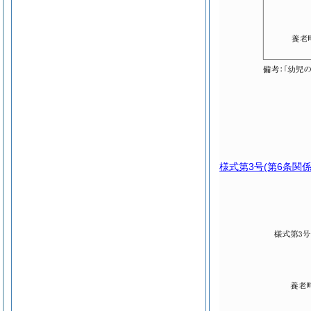
様式第3号
(第6条関係