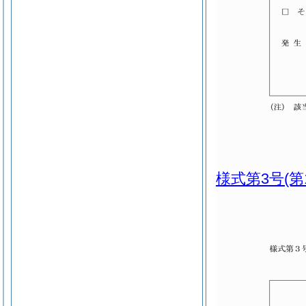
様式第3号
(第