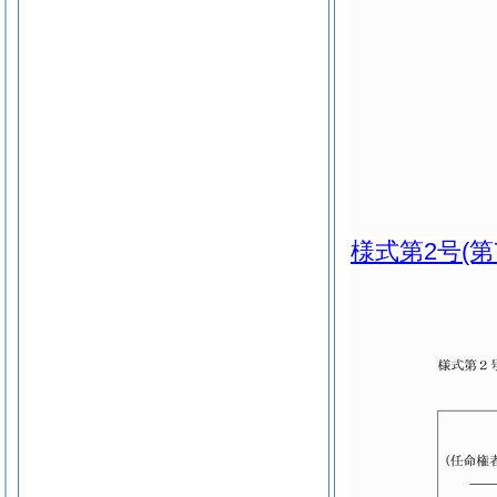
様式第2号
(