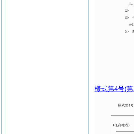
様式第4号
(第