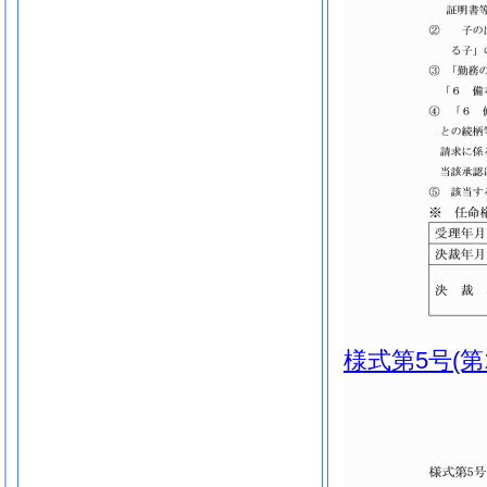
様式第5号
(第