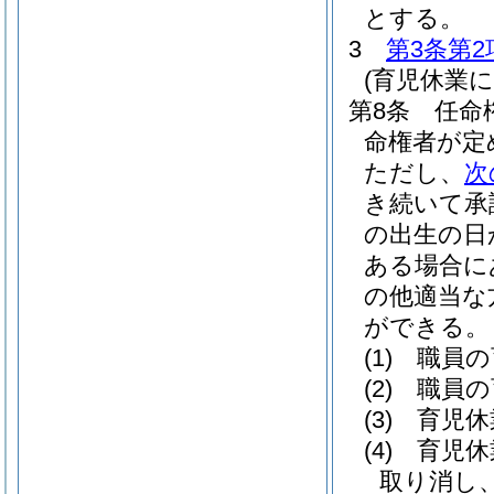
とする。
3
第3条第2
(育児休業
第8条
任命
命権者が定
ただし、
次
き続いて承
の出生の日
ある場合に
の他適当な
ができる。
(1)
職員の
(2)
職員の
(3)
育児休
(4)
育児休
取り消し