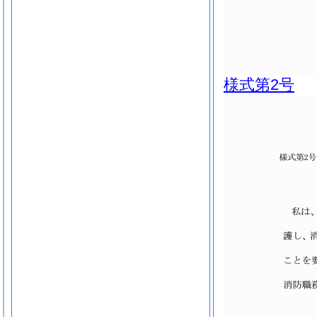
様式第2号